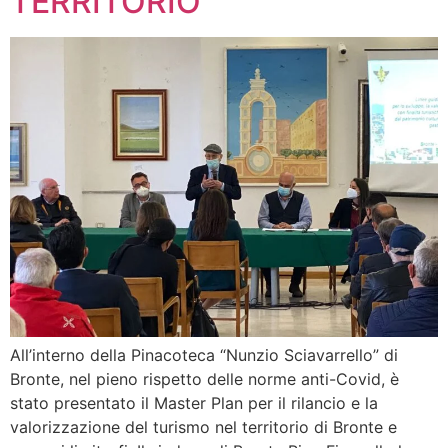
TERRITORIO
All’interno della Pinacoteca “Nunzio Sciavarrello” di
Bronte, nel pieno rispetto delle norme anti-Covid, è
stato presentato il Master Plan per il rilancio e la
valorizzazione del turismo nel territorio di Bronte e