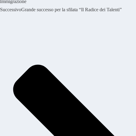
Immigrazione
Successivo
Grande successo per la sfilata “Il Radice dei Talenti”