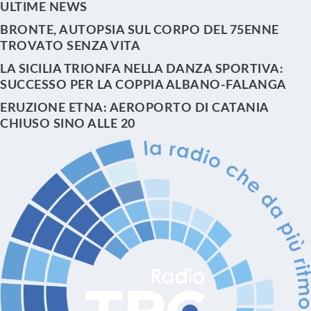
ULTIME NEWS
BRONTE, AUTOPSIA SUL CORPO DEL 75ENNE
TROVATO SENZA VITA
LA SICILIA TRIONFA NELLA DANZA SPORTIVA:
SUCCESSO PER LA COPPIA ALBANO-FALANGA
ERUZIONE ETNA: AEROPORTO DI CATANIA
CHIUSO SINO ALLE 20