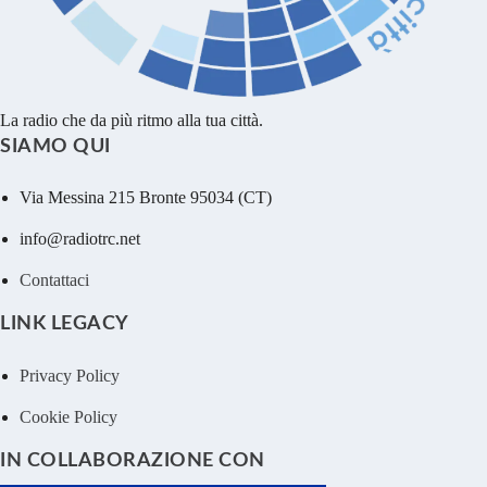
La radio che da più ritmo alla tua città.
SIAMO QUI
Via Messina 215 Bronte 95034 (CT)
info@radiotrc.net
Contattaci
LINK LEGACY
Privacy Policy
Cookie Policy
IN COLLABORAZIONE CON