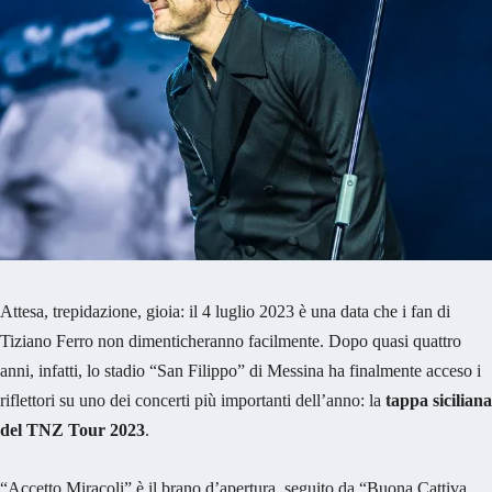
Attesa, trepidazione, gioia: il 4 luglio 2023 è una data che i fan di
Tiziano Ferro non dimenticheranno facilmente. Dopo quasi quattro
anni, infatti, lo stadio “San Filippo” di Messina ha finalmente acceso i
riflettori su uno dei concerti più importanti dell’anno: la
tappa siciliana
del TNZ Tour 2023
.
“Accetto Miracoli” è il brano d’apertura, seguito da “Buona Cattiva