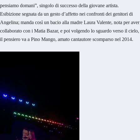
pensiamo domani”, singolo di successo della giovane artista.
Esibizione segnata da un gesto d’affetto nei confronti dei genitori di
Angelina; manda così un bacio alla madre Laura Valente, nota per aver
collaborato con i Matia Bazar, e poi volgendo lo sguardo verso il cielo,
il pensiero va a Pino Mango, amato cantautore scomparso nel 2014.