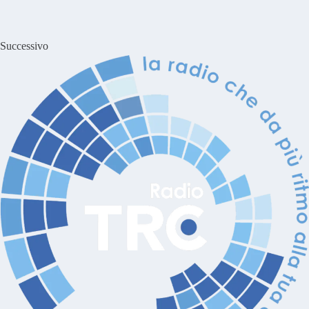
Successivo