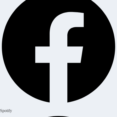
Spotify