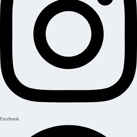
Facebook