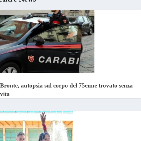
Bronte, autopsia sul corpo del 75enne trovato senza
vita