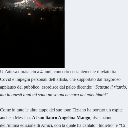
Un’attesa durata circa 4 anni, concerto costantemente rinviato tra
Covid e impegni personali dell’artista, che supportato dal fragoroso
applauso del pubblico, esordisce dal palco dicendo: “
Scusate il ritardo,
ma in questi anni mi sono preso anche cura dei miei bimbi”.
Come in tutte le altre tappe del suo tour, Tiziano ha portato un ospite
anche a Messina.
Al suo fianco Angelina Mango
, rivelazione
dell’ultima edizione di Amici, con la quale ha cantato “Indietro” e “Ci