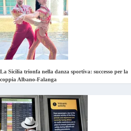
La Sicilia trionfa nella danza sportiva: successo per la
coppia Albano-Falanga