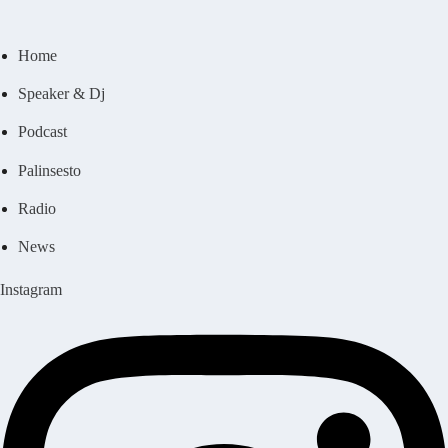
Home
Speaker & Dj
Podcast
Palinsesto
Radio
News
Instagram