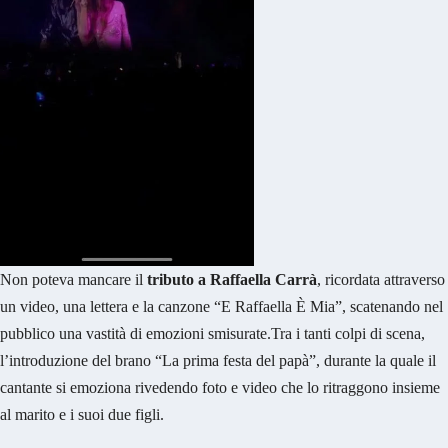
Non poteva mancare il
tributo a Raffaella Carrà
, ricordata attraverso
un video, una lettera e la canzone “E Raffaella È Mia”, scatenando nel
pubblico una vastità di emozioni smisurate.Tra i tanti colpi di scena,
l’introduzione del brano “La prima festa del papà”, durante la quale il
cantante si emoziona rivedendo foto e video che lo ritraggono insieme
al marito e i suoi due figli.