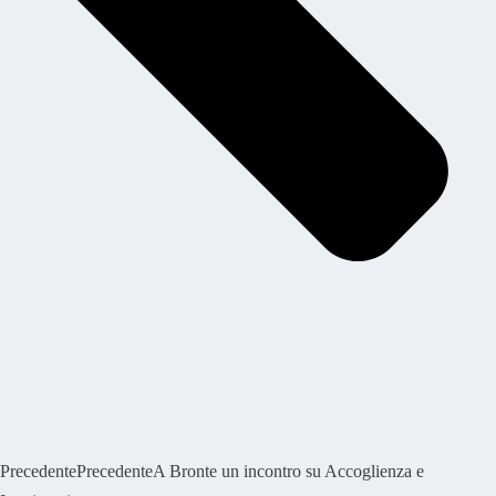
Precedente
Precedente
A Bronte un incontro su Accoglienza e