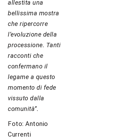
allestita una
bellissima mostra
che ripercorre
l’evoluzione della
processione. Tanti
racconti che
confermano il
legame a questo
momento di fede
vissuto dalla
comunità”.
Foto: Antonio
Currenti