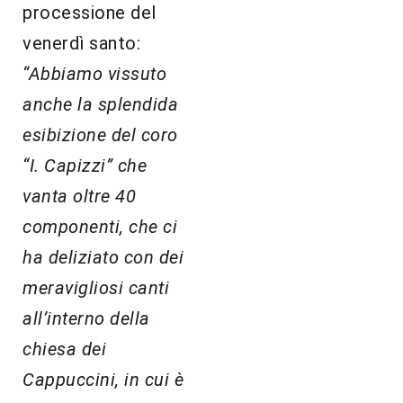
processione del
venerdì santo:
“Abbiamo vissuto
anche la splendida
esibizione del coro
“I. Capizzi” che
vanta oltre 40
componenti, che ci
ha deliziato con dei
meravigliosi canti
all’interno della
chiesa dei
Cappuccini, in cui è