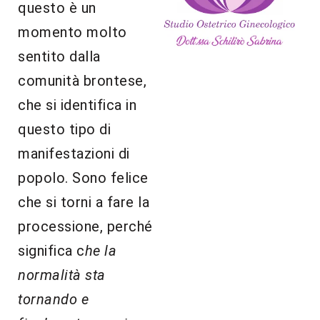
questo è un
momento molto
sentito dalla
comunità brontese,
che si identifica in
questo tipo di
manifestazioni di
popolo. Sono felice
che si torni a fare la
processione, perché
significa c
he la
normalità sta
tornando e