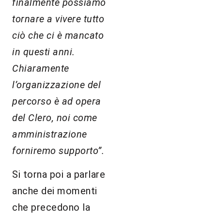
finalmente possiamo
tornare a vivere tutto
ciò che ci è mancato
in questi anni.
Chiaramente
l’organizzazione del
percorso è ad opera
del Clero, noi come
amministrazione
forniremo supporto”.
Si torna poi a parlare
anche dei momenti
che precedono la