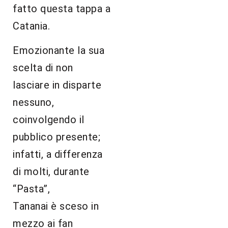
fatto questa tappa a
Catania.
Emozionante la sua
scelta di non
lasciare in disparte
nessuno,
coinvolgendo il
pubblico presente;
infatti, a differenza
di molti, durante
“Pasta”,
Tananai è sceso in
mezzo ai fan