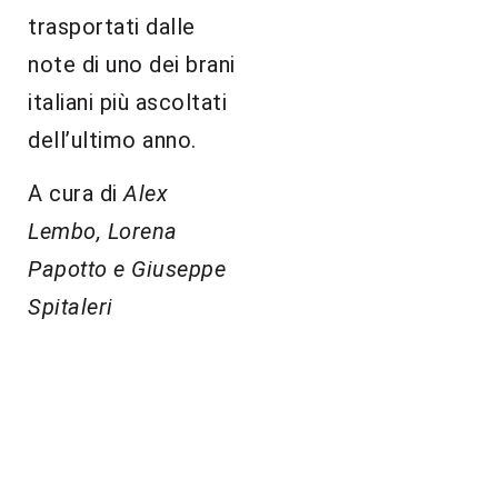
trasportati dalle
note di uno dei brani
italiani più ascoltati
dell’ultimo anno.
A cura di
Alex
Lembo, Lorena
Papotto e Giuseppe
Spitaleri
Precedente
Successivo