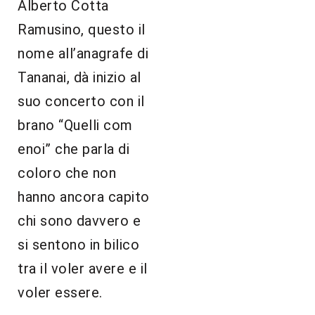
Alberto Cotta
Ramusino, questo il
nome all’anagrafe di
Tananai, dà inizio al
suo concerto con il
brano “Quelli com
enoi” che parla di
coloro che non
hanno ancora capito
chi sono davvero e
si sentono in bilico
tra il voler avere e il
voler essere.