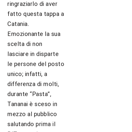
ringraziarlo di aver
fatto questa tappa a
Catania.
Emozionante la sua
scelta di non
lasciare in disparte
le persone del posto
unico; infatti, a
differenza di molti,
durante “Pasta”,
Tananai è sceso in
mezzo al pubblico
salutando prima il