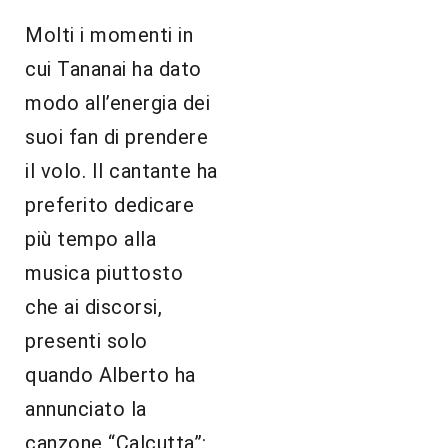
Molti i momenti in
cui Tananai ha dato
modo all’energia dei
suoi fan di prendere
il volo. Il cantante ha
preferito dedicare
più tempo alla
musica piuttosto
che ai discorsi,
presenti solo
quando Alberto ha
annunciato la
canzone “Calcutta”: