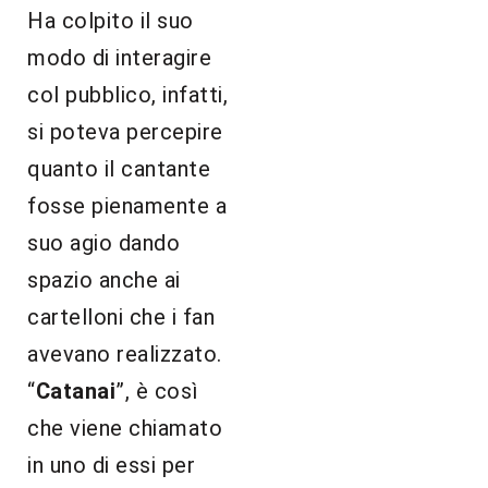
Ha colpito il suo
modo di interagire
col pubblico, infatti,
si poteva percepire
quanto il cantante
fosse pienamente a
suo agio dando
spazio anche ai
cartelloni che i fan
avevano realizzato.
“
Catanai
”, è così
che viene chiamato
in uno di essi per