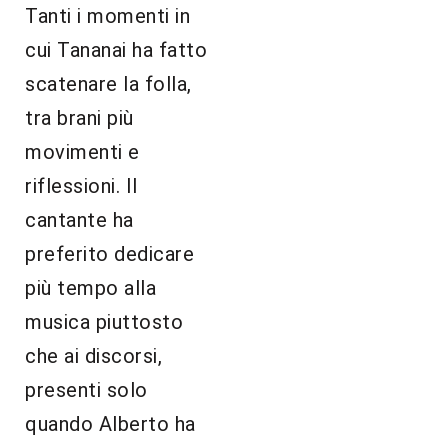
Tanti i momenti in
cui Tananai ha fatto
scatenare la folla,
tra brani più
movimenti e
riflessioni. Il
cantante ha
preferito dedicare
più tempo alla
musica piuttosto
che ai discorsi,
presenti solo
quando Alberto ha