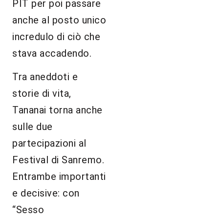
PIT per poi passare
anche al posto unico
incredulo di ciò che
stava accadendo.
Tra aneddoti e
storie di vita,
Tananai torna anche
sulle due
partecipazioni al
Festival di Sanremo.
Entrambe importanti
e decisive: con
“Sesso