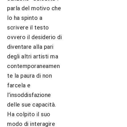
parla del motivo che
lo ha spinto a
scrivere il testo
ovvero il desiderio di
diventare alla pari
degli altri artisti ma
contemporaneamen
te la paura di non
farcela e
l’insoddisfazione
delle sue capacità.
Ha colpito il suo
modo di interagire