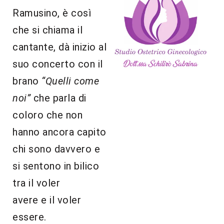
Ramusino, è così
che si chiama il
cantante, dà inizio al
suo concerto con il
brano
“Quelli come
noi”
che parla di
coloro che non
hanno ancora capito
chi sono davvero e
si sentono in bilico
tra il voler
avere e il voler
essere.