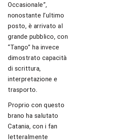
Occasionale”,
nonostante l’ultimo
posto, è arrivato al
grande pubblico, con
“Tango” ha invece
dimostrato capacità
di scrittura,
interpretazione e
trasporto.
Proprio con questo
brano ha salutato
Catania, con i fan
letteralmente