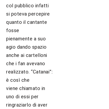
col pubblico infatti
si poteva percepire
quanto il cantante
fosse
pienamente a suo
agio dando spazio
anche ai cartelloni
che i fan avevano
realizzato. “Catanai”:
è così che
viene chiamato in
uno di essi per
ringraziarlo di aver