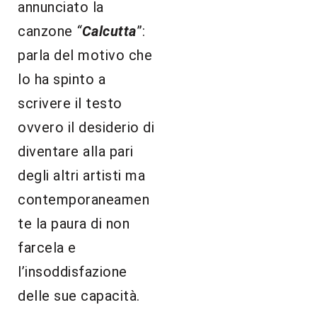
annunciato la
canzone
“
Calcutta
”:
parla del motivo che
lo ha spinto a
scrivere il testo
ovvero il desiderio di
diventare alla pari
degli altri artisti ma
contemporaneamen
te la paura di non
farcela e
l’insoddisfazione
delle sue capacità.