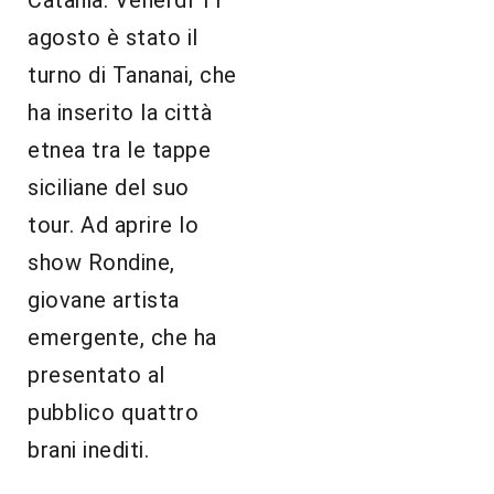
agosto è stato il
turno di Tananai, che
ha inserito la città
etnea tra le tappe
siciliane del suo
tour. Ad aprire lo
show Rondine,
giovane artista
emergente, che ha
presentato al
pubblico quattro
brani inediti.