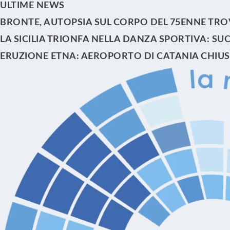
ULTIME NEWS
BRONTE, AUTOPSIA SUL CORPO DEL 75ENNE TRO
LA SICILIA TRIONFA NELLA DANZA SPORTIVA: S
ERUZIONE ETNA: AEROPORTO DI CATANIA CHIUSO