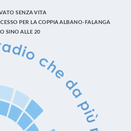
VATO SENZA VITA
UCCESSO PER LA COPPIA ALBANO-FALANGA
 SINO ALLE 20