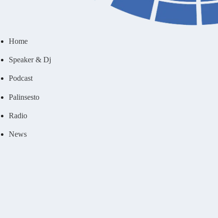
Home
Speaker & Dj
Podcast
Palinsesto
Radio
News