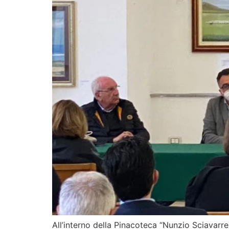
All’interno della Pinacoteca “Nunzio Sciavarrel