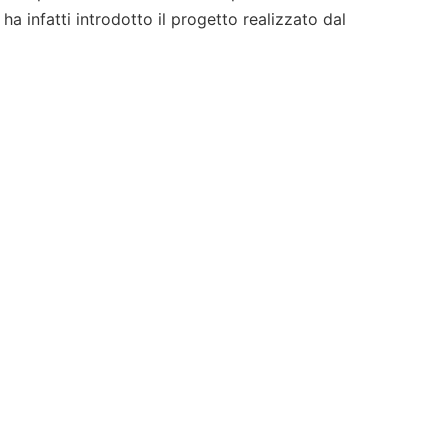
 ha infatti introdotto il progetto realizzato dal