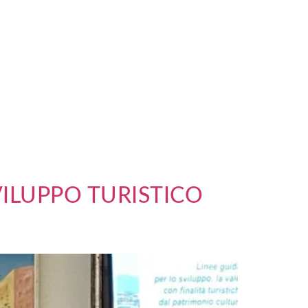
VILUPPO TURISTICO