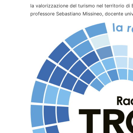
la valorizzazione del turismo nel territorio di 
professore Sebastiano Missineo, docente univ