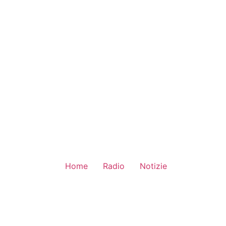
Home
Radio
Notizie