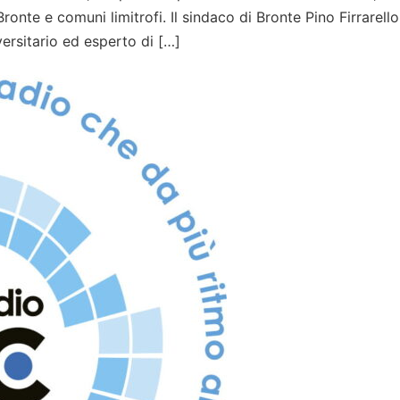
Bronte e comuni limitrofi. Il sindaco di Bronte Pino Firrarello
ersitario ed esperto di […]