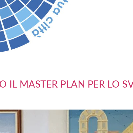
 IL MASTER PLAN PER LO S