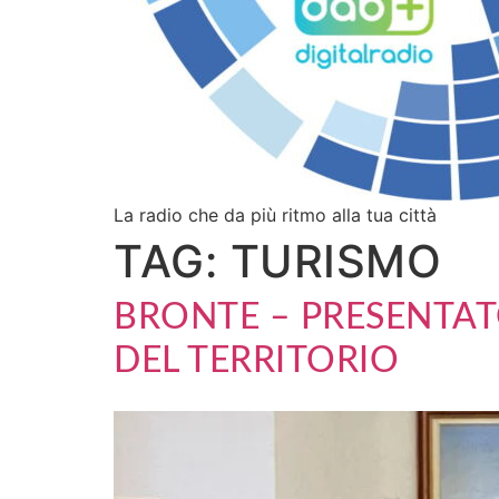
La radio che da più ritmo alla tua città
TAG:
TURISMO
BRONTE – PRESENTATO
DEL TERRITORIO