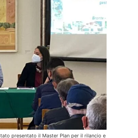
tato presentato il Master Plan per il rilancio e