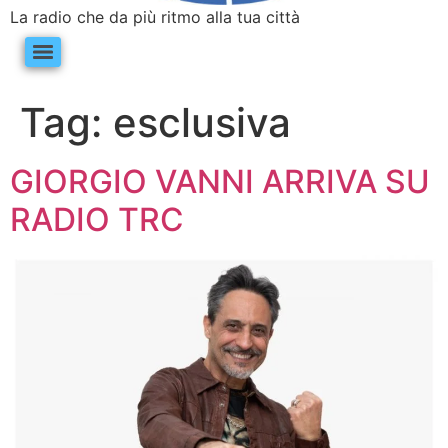
La radio che da più ritmo alla tua città
Tag:
esclusiva
GIORGIO VANNI ARRIVA SU
RADIO TRC