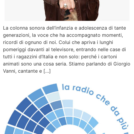
La colonna sonora dell’infanzia e adolescenza di tante
generazioni, la voce che ha accompagnato momenti,
ricordi di ognuno di noi. Colui che apriva i lunghi
pomeriggi davanti al televisore, entrando nelle case di
tutti i ragazzini d’Italia e non solo: perché i cartoni
animati sono una cosa seria. Stiamo parlando di Giorgio
Vanni, cantante e […]