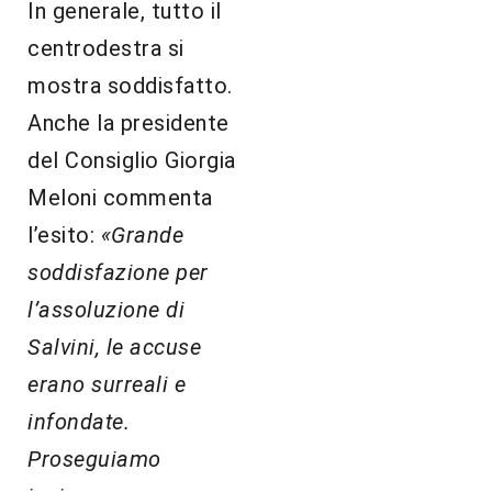
In generale, tutto il
centrodestra si
mostra soddisfatto.
Anche la presidente
del Consiglio Giorgia
Meloni commenta
l’esito:
«Grande
soddisfazione per
l’assoluzione di
Salvini, le accuse
erano surreali e
infondate.
Proseguiamo