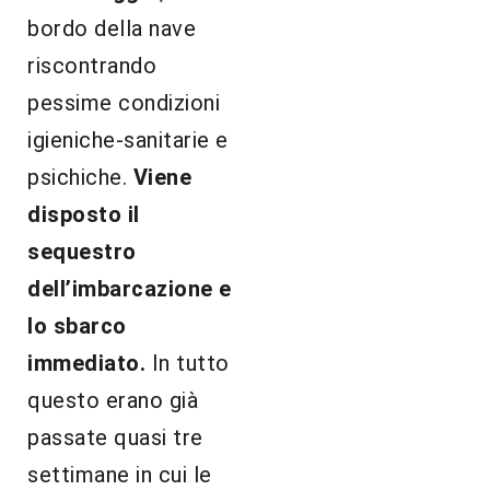
bordo della nave
riscontrando
pessime condizioni
igieniche-sanitarie e
psichiche.
Viene
disposto il
sequestro
dell’imbarcazione e
lo sbarco
immediato.
In tutto
questo erano già
passate quasi tre
settimane in cui le