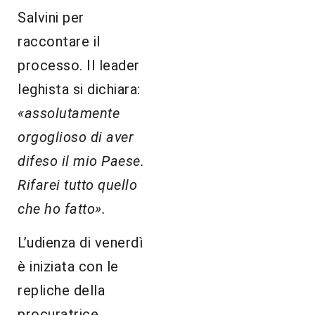
Salvini per
raccontare il
processo. Il leader
leghista si dichiara:
«assolutamente
orgoglioso di aver
difeso il mio Paese.
Rifarei tutto quello
che ho fatto».
L’udienza di venerdì
è iniziata con le
repliche della
procuratrice