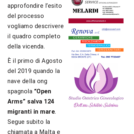
approfondire l’esito
del processo
vogliamo descrivere
il quadro completo
della vicenda.
È il primo di Agosto
del 2019 quando la
nave della ong
spagnola
“Open
Arms” salva 124
migranti in mare
.
Segue subito la
chiamata a Malta e