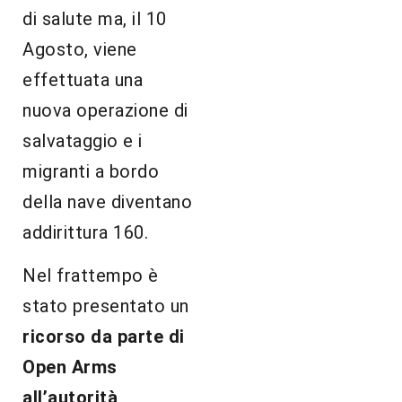
di salute ma, il 10
Agosto, viene
effettuata una
nuova operazione di
salvataggio e i
migranti a bordo
della nave diventano
addirittura 160.
Nel frattempo è
stato presentato un
ricorso da parte di
Open Arms
all’autorità