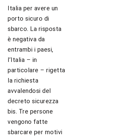
Italia per avere un
porto sicuro di
sbarco. La risposta
è negativa da
entrambi i paesi,
l’Italia – in
particolare – rigetta
la richiesta
avvalendosi del
decreto sicurezza
bis. Tre persone
vengono fatte
sbarcare per motivi