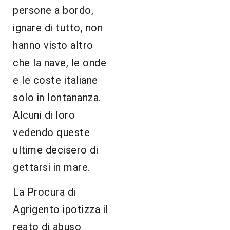
persone a bordo,
ignare di tutto, non
hanno visto altro
che la nave, le onde
e le coste italiane
solo in lontananza.
Alcuni di loro
vedendo queste
ultime decisero di
gettarsi in mare.
La Procura di
Agrigento ipotizza il
reato di abuso