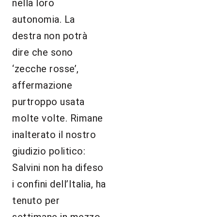
nella loro
autonomia. La
destra non potrà
dire che sono
‘zecche rosse’,
affermazione
purtroppo usata
molte volte. Rimane
inalterato il nostro
giudizio politico:
Salvini non ha difeso
i confini dell’Italia, ha
tenuto per