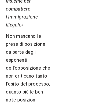
insieme per
combattere
l’immigrazione
illegale».
Non mancano le
prese di posizione
da parte degli
esponenti
dell’opposizione che
non criticano tanto
l’esito del processo,
quanto più le ben
note posizioni