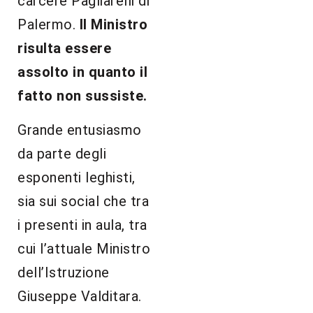
carcere Pagliarelli di
Palermo.
Il Ministro
risulta essere
assolto in quanto il
fatto non sussiste.
Grande entusiasmo
da parte degli
esponenti leghisti,
sia sui social che tra
i presenti in aula, tra
cui l’attuale Ministro
dell’Istruzione
Giuseppe Valditara.