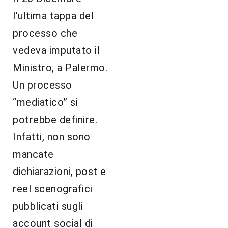
l’ultima tappa del
processo che
vedeva imputato il
Ministro, a Palermo.
Un processo
“mediatico” si
potrebbe definire.
Infatti, non sono
mancate
dichiarazioni, post e
reel scenografici
pubblicati sugli
account social di