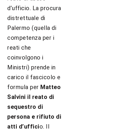
d’ufficio. La procura
distrettuale di
Palermo (quella di
competenza per i
reati che
coinvolgono i
Ministri) prende in
carico il fascicolo e
formula per
Matteo
Salvini il reato di
sequestro di
persona e rifiuto di
atti d’uffici
o. Il