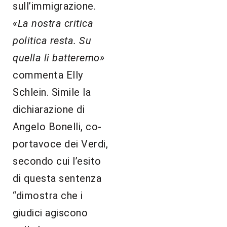
sull’immigrazione.
«La nostra critica
politica resta. Su
quella li batteremo»
commenta Elly
Schlein. Simile la
dichiarazione di
Angelo Bonelli, co-
portavoce dei Verdi,
secondo cui l’esito
di questa sentenza
“dimostra che i
giudici agiscono