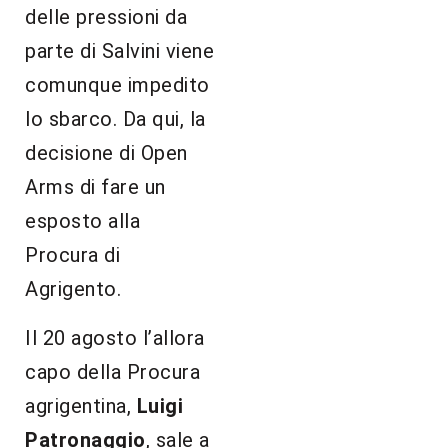
delle pressioni da
parte di Salvini viene
comunque impedito
lo sbarco. Da qui, la
decisione di Open
Arms di fare un
esposto alla
Procura di
Agrigento.
Il 20 agosto l’allora
capo della Procura
agrigentina,
Luigi
Patronaggio
, sale a