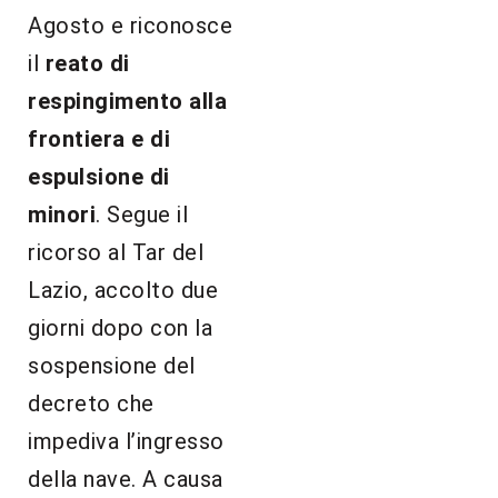
Agosto e riconosce
il
reato di
respingimento alla
frontiera e di
espulsione di
minori
. Segue il
ricorso al Tar del
Lazio, accolto due
giorni dopo con la
sospensione del
decreto che
impediva l’ingresso
della nave. A causa