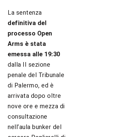
La sentenza
definitiva del
processo Open
Arms è stata
emessa alle 19:30
dalla II sezione
penale del Tribunale
di Palermo, ed è
arrivata dopo oltre
nove ore e mezza di
consultazione
nell’aula bunker del