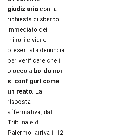
giudiziaria
con la
richiesta di sbarco
immediato dei
minori e viene
presentata denuncia
per verificare che il
blocco a
bordo non
si configuri come
un reato
. La
risposta
affermativa, dal
Tribunale di
Palermo, arriva il 12