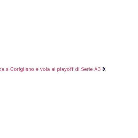
ce a Corigliano e vola ai playoff di Serie A3