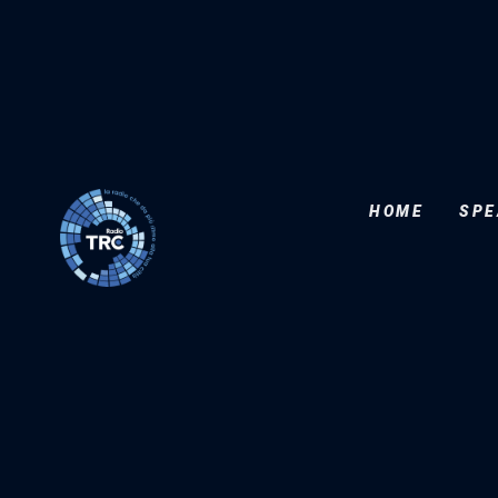
HOME
SPE