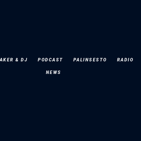
AKER & DJ
PODCAST
PALINSESTO
RADIO
NEWS