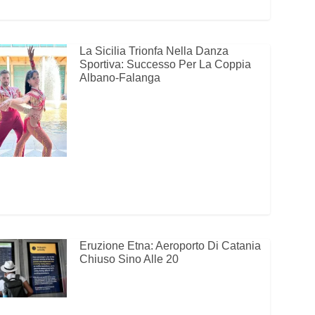
La Sicilia Trionfa Nella Danza
Sportiva: Successo Per La Coppia
Albano-Falanga
Eruzione Etna: Aeroporto Di Catania
Chiuso Sino Alle 20