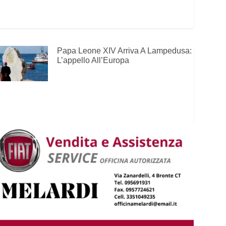
Papa Leone XIV Arriva A Lampedusa:
L’appello All’Europa