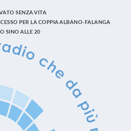
VATO SENZA VITA
UCCESSO PER LA COPPIA ALBANO-FALANGA
 SINO ALLE 20