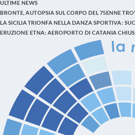
ULTIME NEWS
BRONTE, AUTOPSIA SUL CORPO DEL 75ENNE TRO
LA SICILIA TRIONFA NELLA DANZA SPORTIVA: S
ERUZIONE ETNA: AEROPORTO DI CATANIA CHIUSO