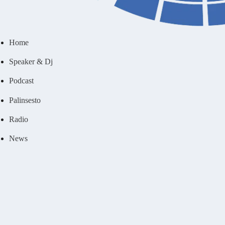
Home
Speaker & Dj
Podcast
Palinsesto
Radio
News