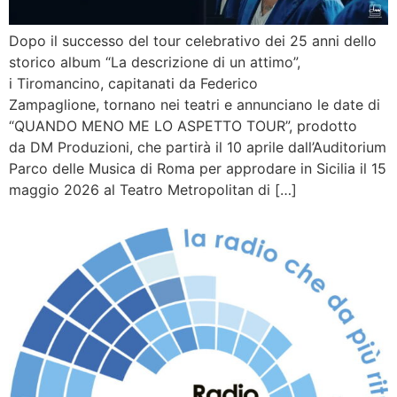
Dopo il successo del tour celebrativo dei 25 anni dello
storico album “La descrizione di un attimo”,
i Tiromancino, capitanati da Federico
Zampaglione, tornano nei teatri e annunciano le date di
“QUANDO MENO ME LO ASPETTO TOUR”, prodotto
da DM Produzioni, che partirà il 10 aprile dall’Auditorium
Parco delle Musica di Roma per approdare in Sicilia il 15
maggio 2026 al Teatro Metropolitan di […]